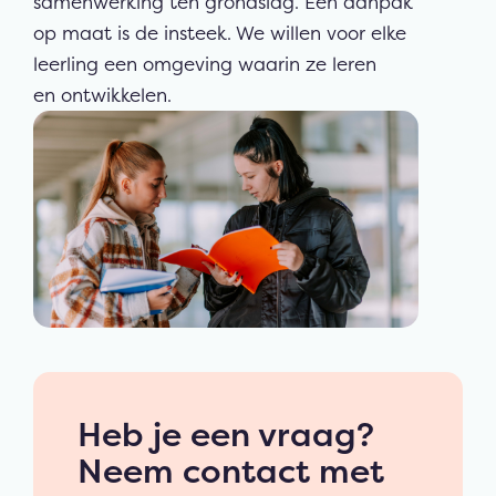
samenwerking ten grondslag. Een aanpak
op maat is de insteek. We willen voor elke
leerling een omgeving waarin ze leren
en ontwikkelen.
Heb je een vraag?
Neem contact met