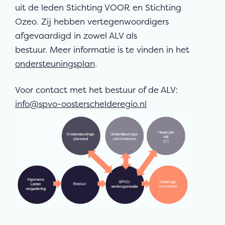
uit de leden Stichting VOOR
en Stichting
Ozeo. Zij hebben vertegenwoordigers
afgevaardigd in zowel ALV als
bestuur. Meer informatie is te vinden in het
ondersteuningsplan
.
Voor contact met het bestuur of de ALV:
info@spvo-oosterschelderegio.nl