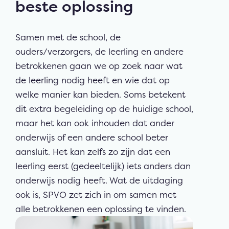
beste oplossing
Samen met de school, de
ouders/verzorgers, de leerling en andere
betrokkenen gaan we op zoek naar wat
de leerling nodig heeft en wie dat op
welke manier kan bieden. Soms betekent
dit extra begeleiding op de huidige school,
maar het kan ook inhouden dat ander
onderwijs of een andere school beter
aansluit. Het kan zelfs zo zijn dat een
leerling eerst (gedeeltelijk) iets anders dan
onderwijs nodig heeft. Wat de uitdaging
ook is, SPVO zet zich in om samen met
alle betrokkenen een oplossing te vinden.