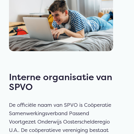
Interne organisatie van
SPVO
De officiële naam van SPVO is Coöperatie
Samenwerkingsverband Passend
Voortgezet Onderwijs Oosterschelderegio
U.A.. De coöperatieve vereniging bestaat