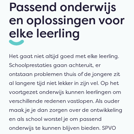
Passend onderwijs
en oplossingen voor
elke leerling
Het gaat niet altijd goed met elke leerling.
S
choolprestaties gaan achteruit, er
ontstaan problemen thuis of de jongere zit
al langere tijd niet lekker in zijn vel. Op het
voortgezet onderwijs kunnen leerlingen om
verschillende redenen vastlopen. Als ouder
maak je je dan zorgen over de ontwikkeling
en als school worstel je om passend
onderwijs te kunnen blijven bieden. SPVO