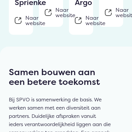
Sprienke
Argo
Naar
Naar
website
websi
Naar
Naar
website
website
Samen bouwen aan
een betere toekomst
Bij SPVO is samenwerking de basis. We
werken samen met een diversiteit aan
partners. Duidelijke afspraken vanuit
ieders verantwoordelijkheid liggen aan die