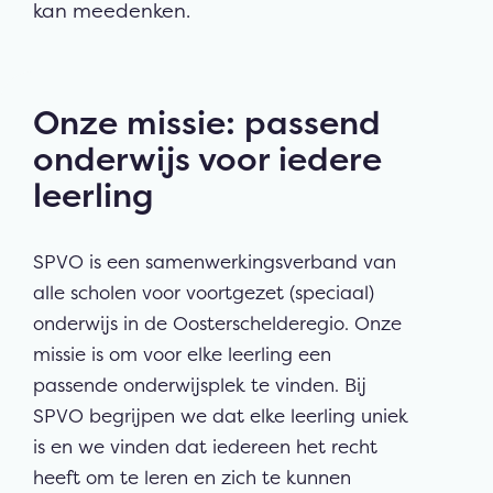
kan meedenken.
Onze missie: passend
onderwijs voor iedere
leerling
SPVO is een samenwerkingsverband van
alle scholen voor voortgezet (speciaal)
onderwijs in de Oosterschelderegio. Onze
missie is om voor elke leerling een
passende onderwijsplek te vinden. Bij
SPVO begrijpen we dat elke leerling uniek
is en we vinden dat iedereen het recht
heeft om te leren en zich te kunnen