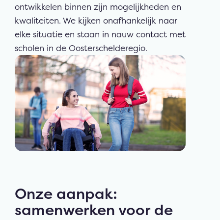
ontwikkelen binnen zijn mogelijkheden en
kwaliteiten. We kijken onafhankelijk naar
elke situatie en staan in nauw contact met
scholen in de Oosterschelderegio.
Onze aanpak:
samenwerken voor de